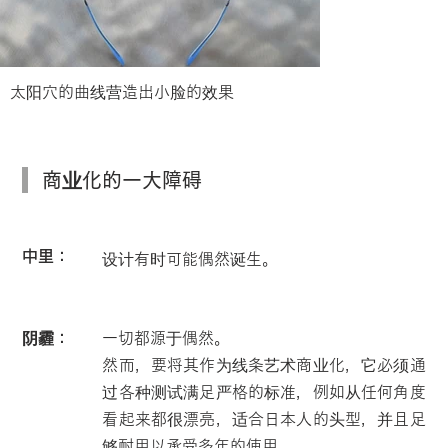
太阳穴的曲线营造出小脸的效果
商业化的一大障碍
中里：
设计有时可能偶然诞生。
阴霾：
一切都源于偶然。
然而，要将其作为线条艺术商业化，它必须通
过各种测试满足严格的标准，例如从任何角度
看起来都很漂亮，适合日本人的头型，并且足
够耐用以承受多年的使用。