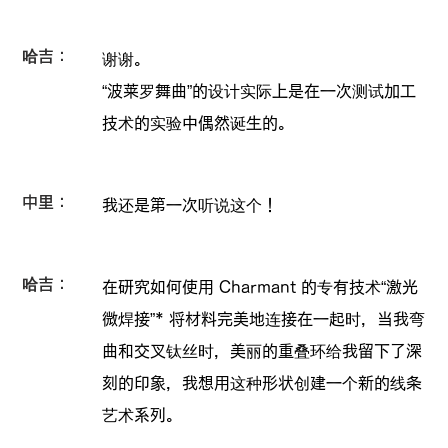
哈吉：
谢谢。
“波莱罗舞曲”的设计实际上是在一次测试加工
技术的实验中偶然诞生的。
中里：
我还是第一次听说这个！
哈吉：
在研究如何使用 Charmant 的专有技术“激光
微焊接”* 将材料完美地连接在一起时，当我弯
曲和交叉钛丝时，美丽的重叠环给我留下了深
刻的印象，我想用这种形状创建一个新的线条
艺术系列。