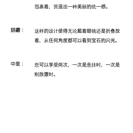
包裹着，营造出一种美丽的统一感。
阴霾：
这样的设计使得无论戴着眼镜还是折叠放
着，从任何角度都可以看到宝石的闪光。
中里：
您可以享受两次，一次是悬挂时，一次是
刚放置时。