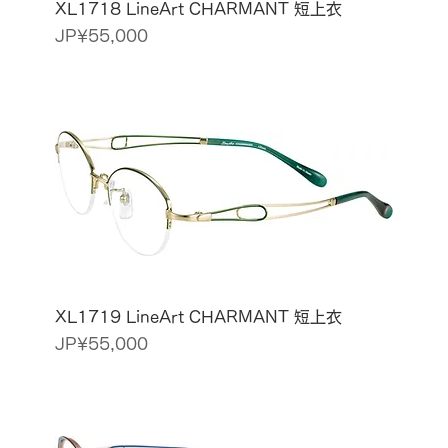
XL1718 LineArt CHARMANT 短上衣
價格
JP¥55,000
XL1719 LineArt CHARMANT 短上衣
價格
JP¥55,000