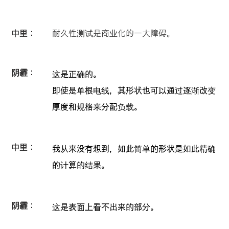
中里：
耐久性测试是商业化的一大障碍。
阴霾：
这是正确的。
即使是单根电线，其形状也可以通过逐渐改变
厚度和规格来分配负载。
中里：
我从来没有想到，如此简单的形状是如此精确
的计算的结果。
阴霾：
这是表面上看不出来的部分。