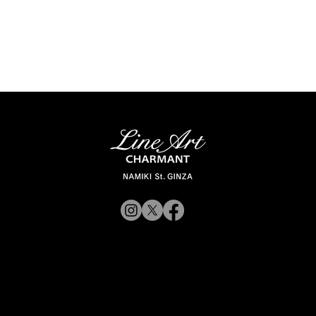
© 2019 CHARMANT 公
司