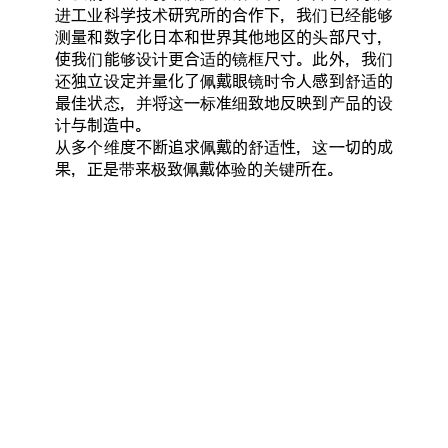
进工业科学技术研究所的合作下，我们已经能够
测量和数字化日本和世界其他地区的头部尺寸，
使我们能够设计更合适的镜框尺寸。此外，我们
还独立设定并量化了佩戴眼镜时令人感到舒适的
最佳状态，并将这一标准细致地反映到产品的设
计与制造中。
从多个维度不断追求佩戴的舒适性，这一切的成
果，正是带来极致佩戴体验的关键所在。