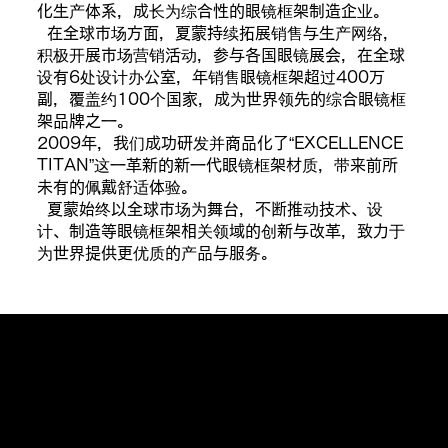
化生产体系，成长为综合性的眼镜框架制造企业。
在全球市场方面，夏蒙持续拓展销售与生产网络，
积极开展市场营销活动，参与各国眼镜展会，在全球
设有6处设计办公室，年销售眼镜框架超过400万
副，覆盖约100个国家，成为世界领先的综合眼镜框
架品牌之一。
2009年，我们成功研发并商品化了“EXCELLENCE
TITAN”这一革新的新一代眼镜框架材质，带来前所
未有的佩戴舒适体验。
夏蒙始终以全球市场为舞台，不断推动技术、设
计、制造等眼镜框架相关领域的创新与改革，致力于
为世界提供更优质的产品与服务。
为了实现理想的佩戴舒适感而诞生的
我们秉承“理想的佩戴舒适度”的理念，与世界金属研