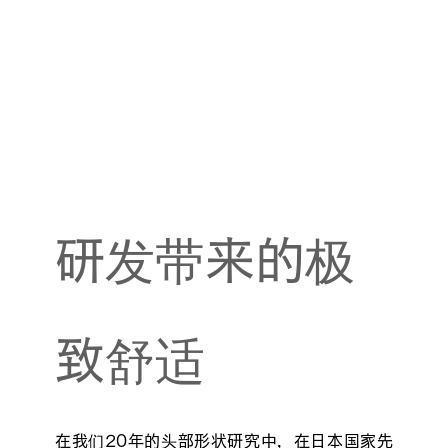
研发带来的极
致舒适
在我们20年的头部形状研究中，在日本国家先