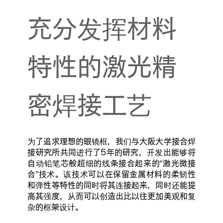
充分发挥材料
特性的激光精
密焊接工艺
为了追求理想的眼镜框，我们与大阪大学接合焊
接研究所共同进行了5年的研究，开发出能够将
自动铅笔芯般超细的线条接合起来的“激光微接
合”技术。该技术可以在保留金属材料的柔韧性
和弹性等特性的同时将其连接起来，同时还能提
高其强度，从而可以创造出比以往更加美观和复
杂的框架设计。