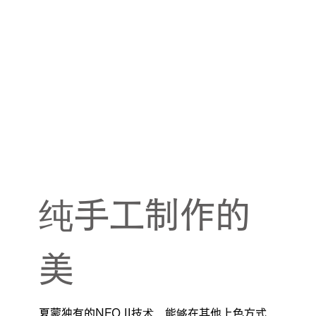
纯手工制作的
美
夏蒙独有的NEO II技术，能够在其他上色方式