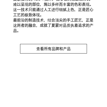
难以呈现的部位，施以多样而丰富的色彩表现。
这一技术只能通过人工进行细腻上色，正是匠心
工艺的极致体现。
最前沿的制造技术，结合顶尖的手工匠艺，正是
这两者的融合，成就了夏蒙对品质执着追求的产
品。
查看所有品牌和产品