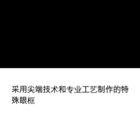
采用尖端技术和专业工艺制作的特
殊眼框