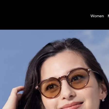
Women