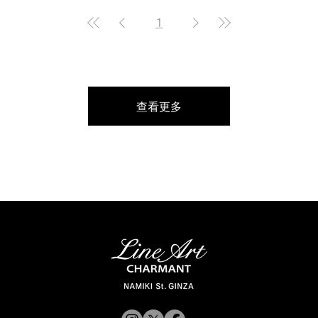
1
查看更多