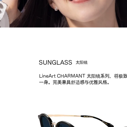
SUNGLASS
太阳镜
LineArt CHARMANT 太阳镜系列，
一身。完美兼具舒适感与优雅风格。
i-Series
SUNGLASSES COLLECTION