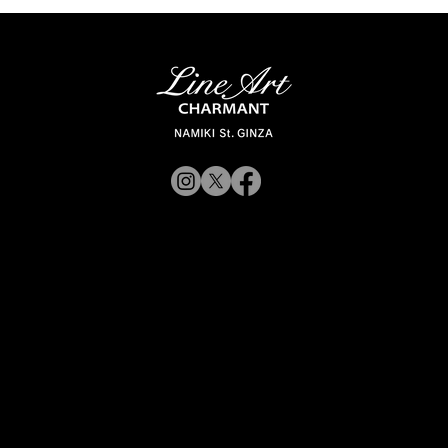
© 2019 CHARMANT 公
司
招募
网站政策
前往 Charmant 公司网站