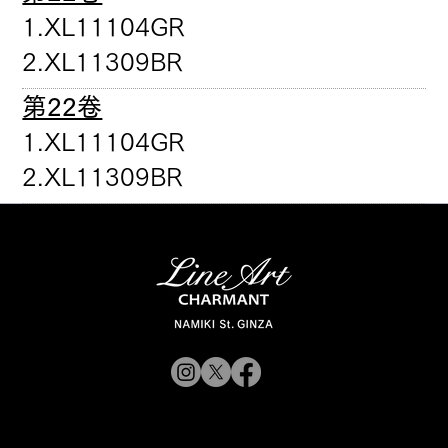
1.XL11104GR
2.XL11309BR
第22卷
1.XL11104GR
2.XL11309BR