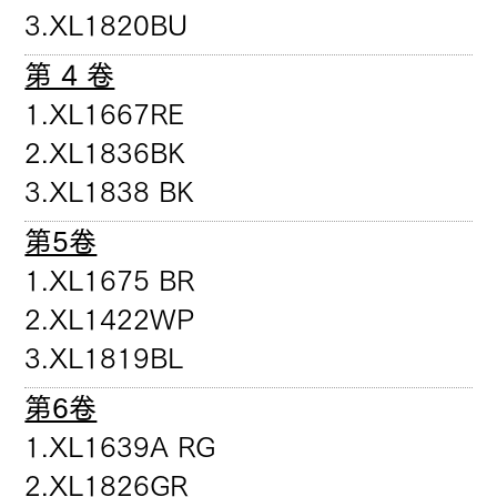
3.XL1820BU
第 4 卷
1.XL1667RE
2.XL1836BK
3.XL1838
BK
第5卷
1.XL1675 BR
2.XL1422WP
3.XL1819BL
第6卷
1.XL1639A RG
2.XL1826GR