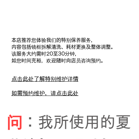
本店推荐您体验我们的特别保养服务，
内容包括镜框拆解清洗、耗材更换及整体调整。
该服务大约需时20至30分钟，
如您时间充裕，欢迎随时向店员咨询预约。
点击此处了解特别维护详情
如需预约维护，请点击此处
问
：我所使用的夏