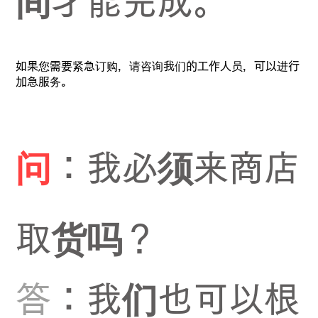
间才能完成。
如果您需要紧急订购，请咨询我们的工作人员，可以进行
加急服务。
问
：我必须来商店
取货吗？
答
：我们也可以根