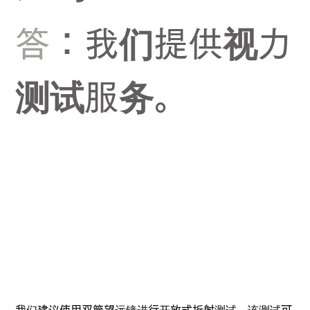
答
：我们提供视力
测试服务。
我们建议使用双筒望远镜进行开放式折射测试，该测试可