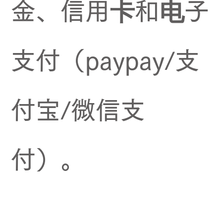
金、信用卡和电子
支付（paypay/支
付宝/微信支
付）。