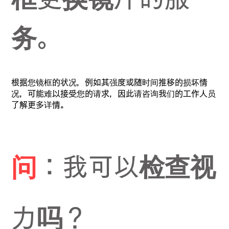
务。
根据您镜框的状况，例如其强度或随时间推移的损坏情
况，可能难以接受您的请求，因此请咨询我们的工作人员
了解更多详情。
问
：我可以检查视
力吗？