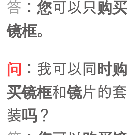
答
：您可以只购买
镜框。
问
：我可以同时购
买镜框和镜片的套
装吗？