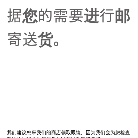
据您的需要进行邮
寄送货。
我们建议您来我们的商店领取眼镜，因为我们会为您检查