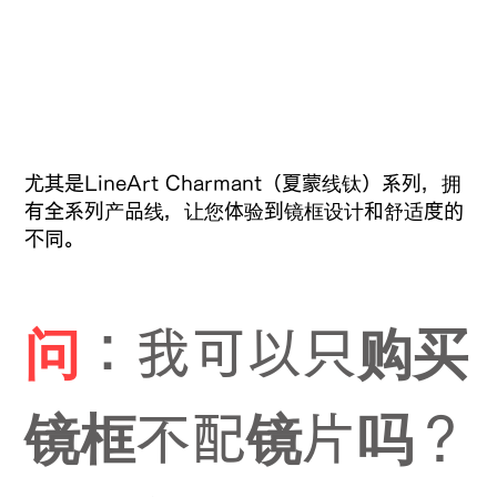
尤其是LineArt Charmant（夏蒙线钛）系列，拥
有全系列产品线，让您体验到镜框设计和舒适度的
不同。
问
：我可以只购买
镜框不配镜片吗？