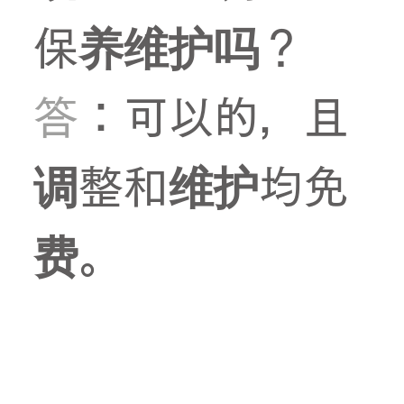
保养维护吗？
答
：可以的，且
调整和维护均免
费。