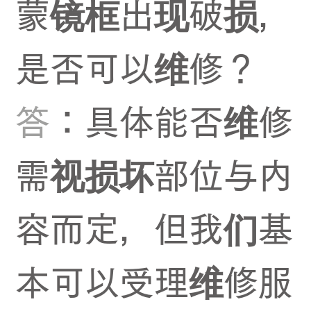
蒙镜框出现破损，
是否可以维修？
答
：具体能否维修
需视损坏部位与内
容而定，但我们基
本可以受理维修服