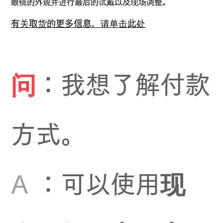
眼镜的外观并进行最后的试戴以及现场调整。
有关取货的更多信息，请单击此处
问
：我想了解付款
方式。
A
：可以使用现