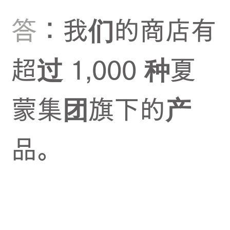
答
：我们的商店有
超过 1,000 种夏
蒙集团旗下的产
品。