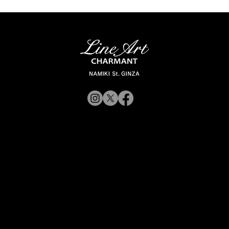
© 2019 CHARMANT 公
司
招募
网站政策
前往 Charmant 公司网站