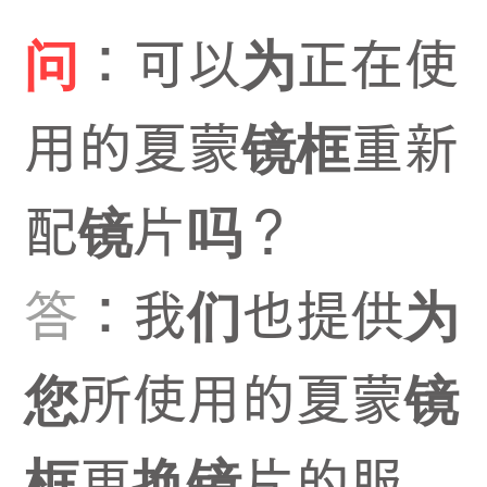
问
：可以为正在使
用的夏蒙镜框重新
配镜片吗？
答
：我们也提供为
您所使用的夏蒙镜
框更换镜片的服