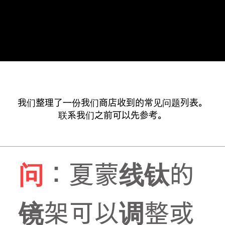
在此预订
我们整理了一份我们商店收到的常见问题列表。
联系我们之前可以先参考。
问
：夏蒙线钛的
镜架可以调整或