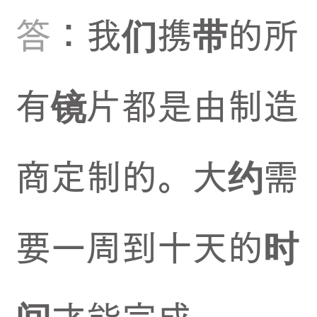
答
：我们携带的所
有镜片都是由制造
商定制的。大约需
要一周到十天的时