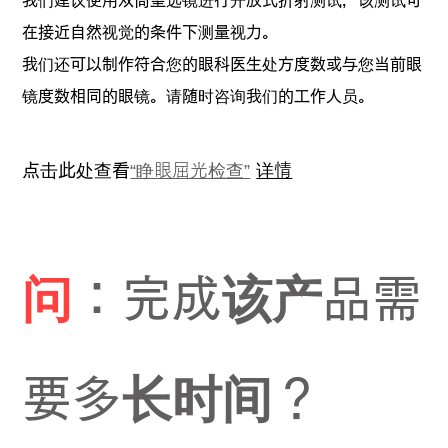
在接近自然视觉的条件下测量视力。
我们还可以制作符合您的眼科医生处方度数或与您当前眼
镜度数相同的眼镜。请随时咨询我们的工作人员。
点击此处查看
“睁眼屈光检查”
详情
问
：完成该产品需
要多长时间？