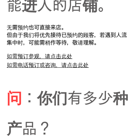
能进入的店铺。
无需预约也可直接来店。
但由于我们将优先接待已预约的顾客，若遇到人流
集中时，可能需稍作等待，敬请理解。
如需预订参观，请点击此处
如需电话预订或咨询，请点击此处
问
：你们有多少种
产品？