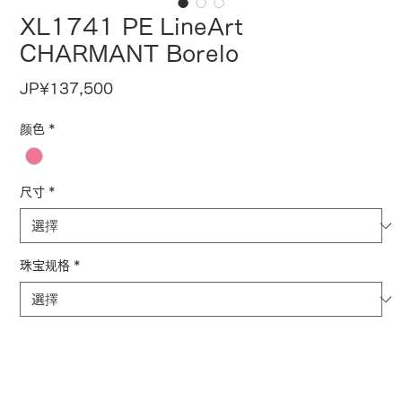
XL1741 PE LineArt
CHARMANT Borelo
價
JP¥137,500
格
颜色
*
尺寸
*
珠宝规格
*