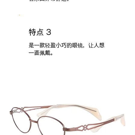
特点 3
是一款轻盈小巧的眼镜，让人想
一直佩戴。