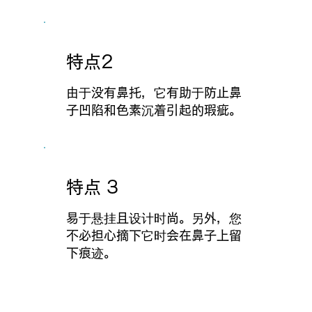
特点2
由于没有鼻托，它有助于防止鼻
子凹陷和色素沉着引起的瑕疵。
特点 3
易于悬挂且设计时尚。另外，您
不必担心摘下它时会在鼻子上留
下痕迹。