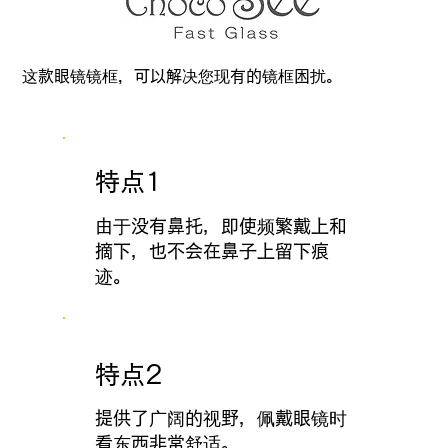
这款眼镜镜框，可以解决您现有的镜框困扰。
特点1
由于没有鼻托，即使频繁戴上和
摘下，也不会在鼻子上留下痕
迹。
特点2
提供了广阔的视野，佩戴眼镜时
看东西非常舒适。