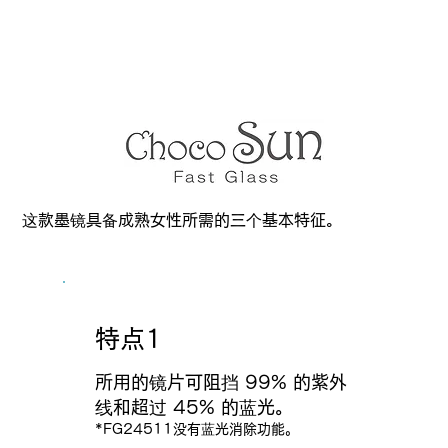
这款墨镜具备成熟女性所需的三个基本特征。
特点1
所用的镜片可阻挡 99% 的紫外
线和超过 45% 的蓝光。
*FG24511没有蓝光消除功能。