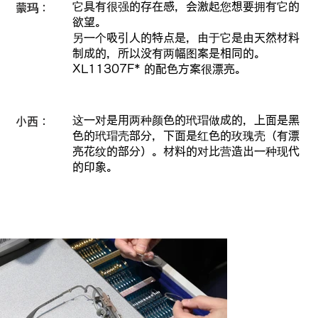
它具有很强的存在感，会激起您想要拥有它的
蒙玛：
欲望。
另一个吸引人的特点是，由于它是由天然材料
制成的，所以没有两幅图案是相同的。
XL11307F* 的配色方案很漂亮。
这一对是用两种颜色的玳瑁做成的，上面是黑
小西：
色的玳瑁壳部分，下面是红色的玫瑰壳（有漂
亮花纹的部分）。材料的对比营造出一种现代
的印象。