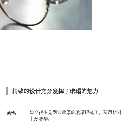
通过自主研发的做旧工艺，呈现出仿佛经
岁月沉淀般的自然质感。
精致的设计充分发挥了玳瑁的魅力
如今很少见到如此厚的玳瑁眼镜了。所用材料
蒙玛：
十分奢华。