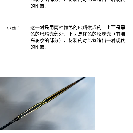
的印象。
这一对是用两种颜色的玳瑁做成的，上面是黑
小西：
色的玳瑁壳部分，下面是红色的玫瑰壳（有漂
亮花纹的部分）。材料的对比营造出一种现代
的印象。