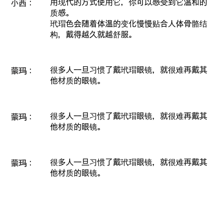
用现代的方式使用它，你可以感受到它温和的
小西：
质感。
玳瑁色会随着体温的变化慢慢贴合人体骨骼结
构，戴得越久就越舒服。
很多人一旦习惯了戴玳瑁眼镜，就很难再戴其
蒙玛：
他材质的眼镜。
很多人一旦习惯了戴玳瑁眼镜，就很难再戴其
蒙玛：
他材质的眼镜。
很多人一旦习惯了戴玳瑁眼镜，就很难再戴其
蒙玛：
他材质的眼镜。