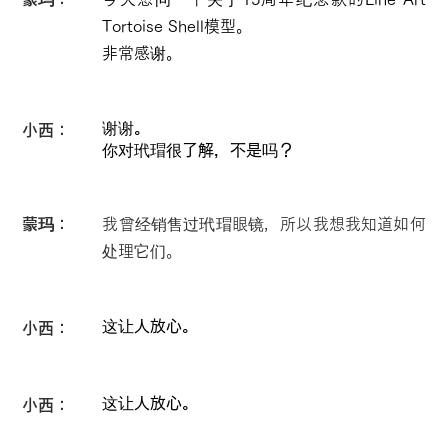
Tortoise Shell模型。
非常感谢。
谢谢。
小西：
你对玳瑁很了解，不是吗？
蒙玛：
我曾经销售过玳瑁眼镜，所以我想我知道如何
处理它们。
这让人放心。
小西：
这让人放心。
小西：