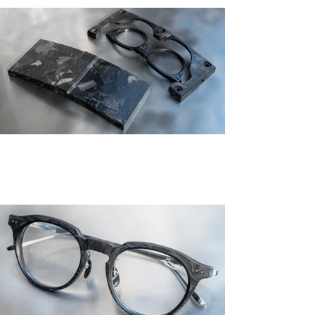
熱と圧力をかけて固めたブロック状のカ
ーボン素材からフレーム削り出していま
す。