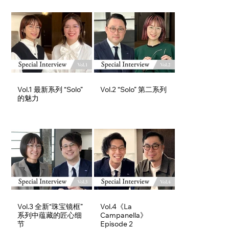
Vol.1 最新系列 “Solo”
Vol.2 “Solo” 第二系列
的魅力
Vol.3 全新“珠宝镜框”
Vol.4《La
系列中蕴藏的匠心细
Campanella》
节
Episode 2