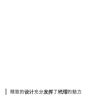
精致的设计充分发挥了玳瑁的魅力