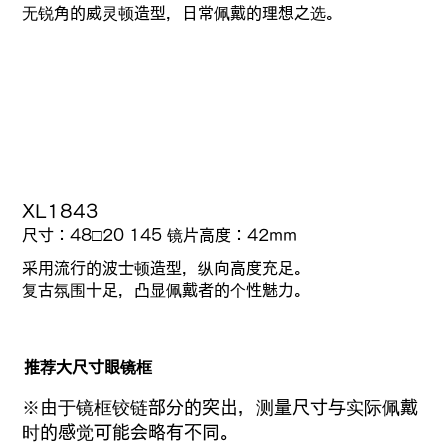
无锐角的威灵顿造型，日常佩戴的理想之选。
XL1843
尺寸：48□20 145 镜片高度：42mm
采用流行的波士顿造型，纵向高度充足。
复古氛围十足，凸显佩戴者的个性魅力。
推荐大尺寸眼镜框
※由于镜框铰链部分的突出，测量尺寸与实际佩戴
时的感觉可能会略有不同。