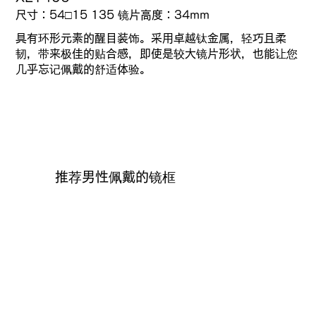
尺寸：54□15 135
镜片高度：
34mm
具有环形元素的醒目装饰。采用卓越钛金属，轻巧且柔
韧，带来极佳的贴合感，即使是较大镜片形状，也能让您
几乎忘记佩戴的舒适体验。
推荐男性佩戴的镜框