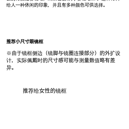
给人一种休闲的印象，并且有多种颜色可供选择。
推荐小尺寸眼镜框
※由于镜框侧边（镜脚与镜圈连接部分）的外扩设
计，实际佩戴时的尺寸感可能与测量数值略有差
异。
推荐给女性的镜框