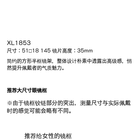
XL1853
尺寸：51□18 145 镜片高度：35mm
简约的方形半框镜架，整体设计朴素中透露出高级感，悄
然提升佩戴者的气质魅力。
推荐大尺寸眼镜框
※由于镜框铰链部分的突出，测量尺寸与实际佩戴
时的感觉可能会略有不同。
推荐给女性的镜框