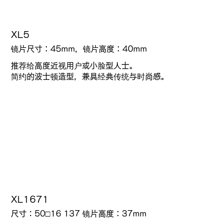
XL5
镜片尺寸：45mm，镜片高度：40mm
推荐给高度近视用户或小脸型人士。
简约的波士顿造型，兼具经典传统与时尚感。
XL1671
尺寸：50□16 137 镜片高度：37mm