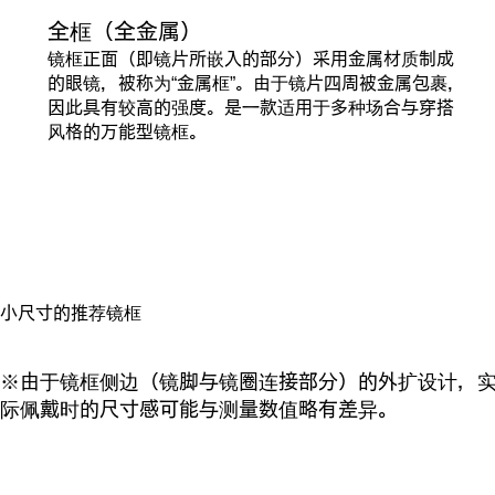
全框（全金属）
镜框正面（即镜片所嵌入的部分）采用金属材质制成
的眼镜，被称为“金属框”。由于镜片四周被金属包裹，
因此具有较高的强度。是一款适用于多种场合与穿搭
风格的万能型镜框。
小尺寸的推荐镜框
※由于镜框侧边（镜脚与镜圈连接部分）的外扩设计，
际佩戴时的尺寸感可能与测量数值略有差异。