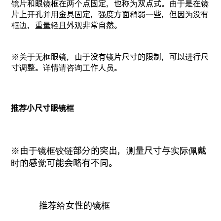
镜片和眼镜框在两个点固定，也称为双点式。由于是在镜
片上开孔并用金具固定，强度方面稍弱一些，但因为没有
框边，重量轻且外观非常自然。
※关于无框眼镜，由于没有镜片尺寸的限制，可以进行尺
寸调整。详情请咨询工作人员。
推荐小尺寸眼镜框
※由于镜框铰链部分的突出，测量尺寸与实际佩戴
时的感觉可能会略有不同。
推荐给女性的镜框