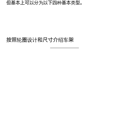
但基本上可以分为以下四种基本类型。
按照轮圈设计和尺寸介绍车架