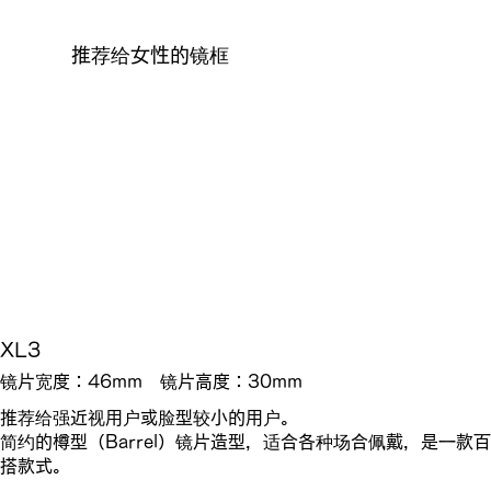
推荐给女性的镜框
XL3
镜片宽度：46mm 镜片高度：30mm
推荐给强近视用户或脸型较小的用户。
简约的樽型（Barrel）镜片造型，适合各种场合佩戴，是一款百
搭款式。