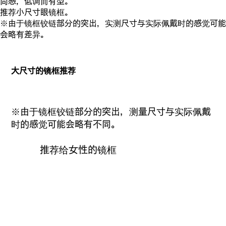
尚感，低调而有型。
推荐小尺寸眼镜框。
※由于镜框铰链部分的突出，实测尺寸与实际佩戴时的感觉可能
会略有差异。
大尺寸的镜框推荐
※由于镜框铰链部分的突出，测量尺寸与实际佩戴
时的感觉可能会略有不同。
推荐给女性的镜框