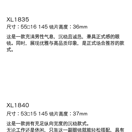
XL1835
尺寸：55□16 145 镜片高度：36mm
这是一款充满男性气息，沉稳且诚恳，兼具正式感的眼
镜。同时，展现优雅与高品质印象，是正式场合推荐的款
式。
XL1840
尺寸：53□15 145 镜片高度：37mm
这是一款拥有充足纵向宽度的沉稳款式。
无论工作还是休闲，只靠这一副眼镜就能轻松搭配，具有