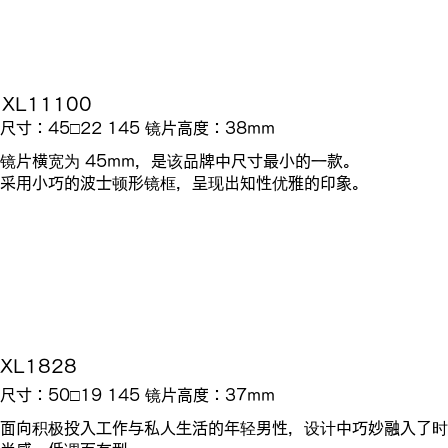
XL11100
尺寸：45□22 145 镜片高度：38mm
镜片横宽为 45mm，是该品牌中尺寸最小的一款。
采用小巧的波士顿形镜框，呈现出知性优雅的印象。
XL1828
尺寸：50□19 145 镜片高度：37mm
面向积极投入工作与私人生活的年轻男性，设计中巧妙融入了时