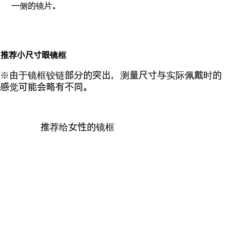
一侧的镜片。
推荐小尺寸眼镜框
※由于镜框铰链部分的突出，测量尺寸与实际佩戴时的
感觉可能会略有不同。
推荐给女性的镜框