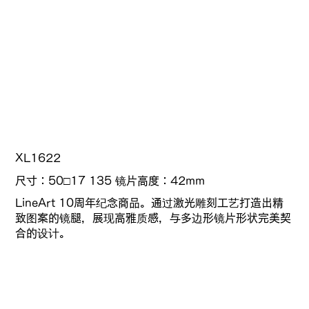
XL1622
尺寸：50□17 135
镜片高度：
42mm
LineArt 10周年纪念商品。通过激光雕刻工艺打造出精
致图案的镜腿，展现高雅质感，与多边形镜片形状完美契
合的设计。