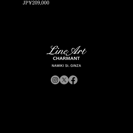
價格
JP¥209,000
© 2019 CHARMANT 公
司