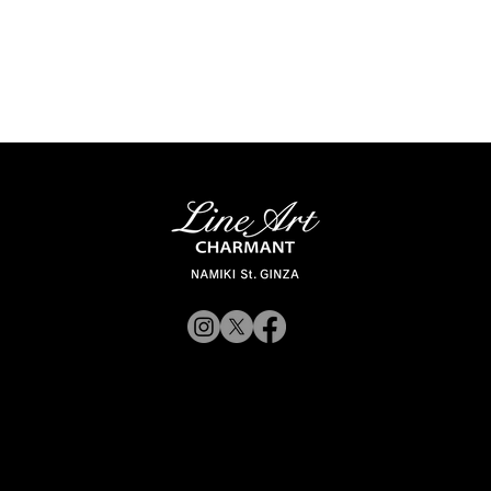
© 2019 CHARMANT 公司
网站政策
募
前往 Charmant 公司网站