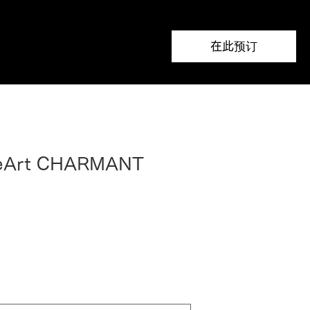
在此预订
eArt CHARMANT