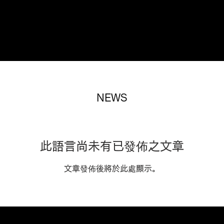
在此预订
NEWS
此語言尚未有已發佈之文章
文章發佈後將於此處顯示。