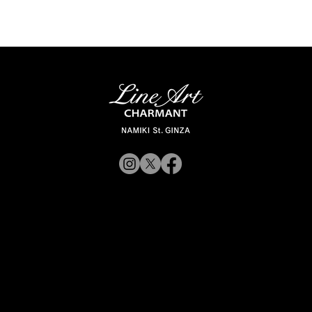
© 2019 CHARMANT 公
司
招募
网站政策