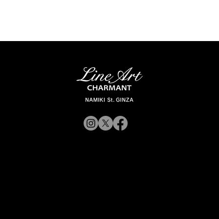
© 2019 CHARMANT 公
司
招募