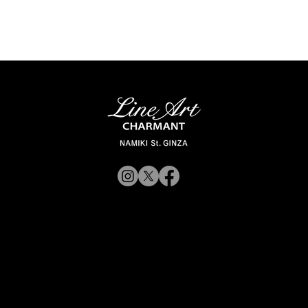
© 2019 CHARMANT 公
司
招募