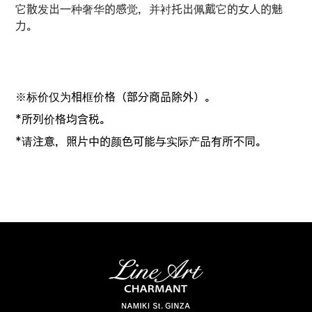
它散发出一种奢华的感觉，并衬托出佩戴它的女人的魅
力。
※标价仅为相框价格（部分商品除外）。
*所列价格均含税。
*请注意，照片中的颜色可能与实际产品有所不同。