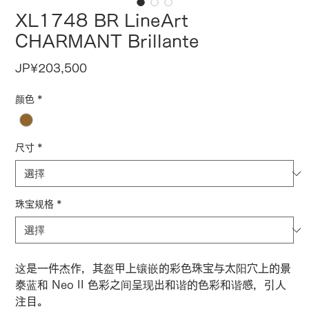
XL1748 BR LineArt
CHARMANT Brillante
價
JP¥203,500
格
颜色
*
尺寸
*
珠宝规格
*
这是一件杰作，其盔甲上镶嵌的彩色珠宝与太阳穴上的景
泰蓝和 Neo II 色彩之间呈现出和谐的色彩和谐感，引人
注目。