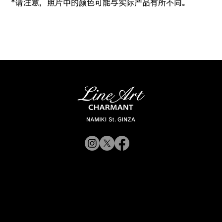
*请注意，照片中的颜色可能与实际产品有所不同。
© 2019 CHARMANT 公
司