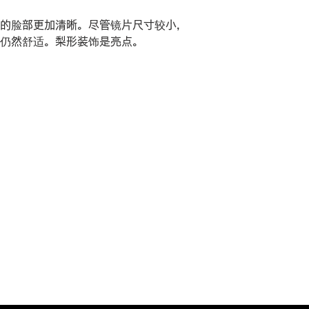
的脸部更加清晰。尽管镜片尺寸较小，
仍然舒适。梨形装饰是亮点。