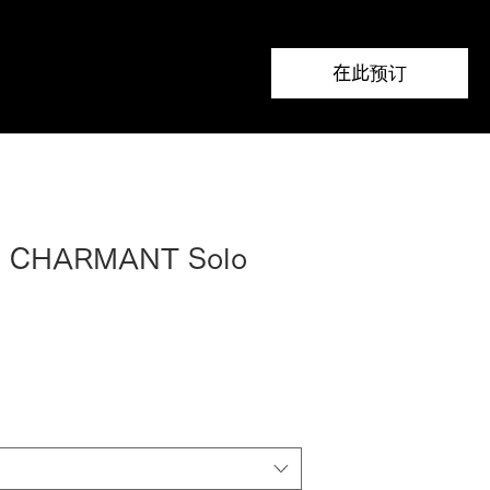
在此预订
t CHARMANT Solo