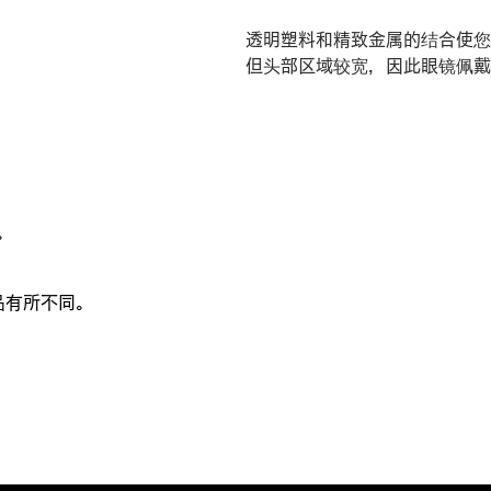
透明塑料和精致金属的结合使您
但头部区域较宽，因此眼镜佩戴
。
品有所不同。