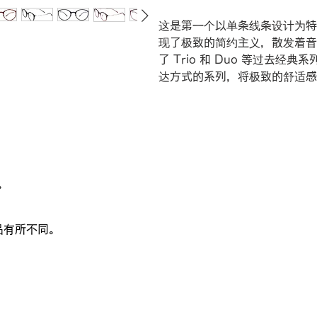
这是第一个以单条线条设计为特
现了极致的简约主义，散发着音
了 Trio 和 Duo 等过去经典系
达方式的系列，将极致的舒适感
。
品有所不同。