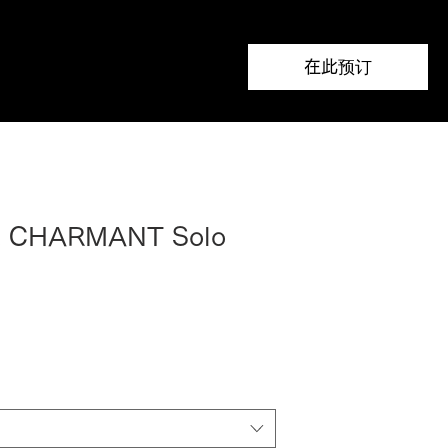
在此预订
t CHARMANT Solo