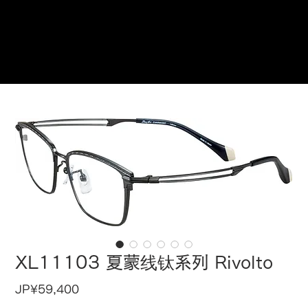
在此预订
XL11103 夏蒙线钛系列 Rivolto
價
JP¥59,400