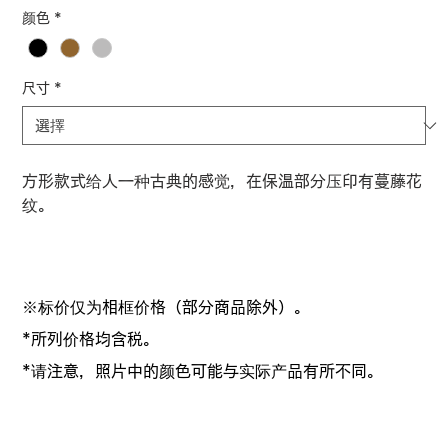
格
颜色
*
尺寸
*
方形款式给人一种古典的感觉，在保温部分压印有蔓藤花
纹。
※标价仅为相框价格（部分商品除外）。
*所列价格均含税。
*请注意，照片中的颜色可能与实际产品有所不同。