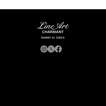
© 2019 CHARMANT 公
司
招募
网站政策
前往 Charmant 公司网站