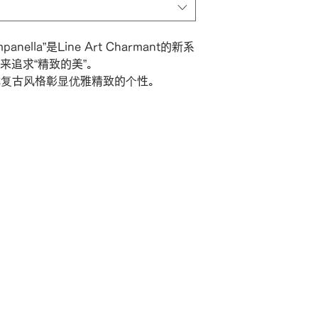
ella”是Line Art Charmant的新系
来追求“精致的美”。
法式复古风格彰显优雅精致的个性。