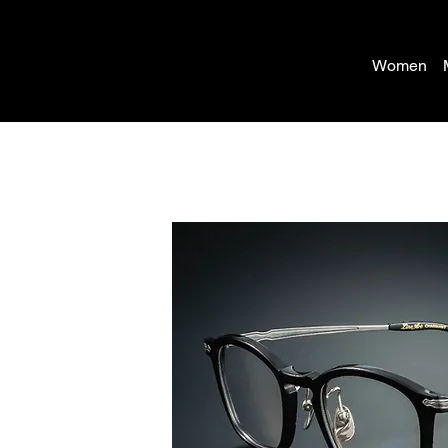
Women