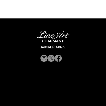
© 2019 CHARMANT 公司
网站政策
募
前往 Charmant 公司网站