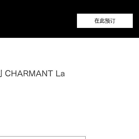
在此预订
 CHARMANT La