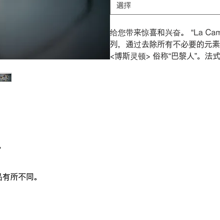
選擇
给您带来惊喜和兴奋。 “La Campan
列，通过去除所有不必要的元素
<博斯灵顿> 俗称“巴黎人”。
。
品有所不同。