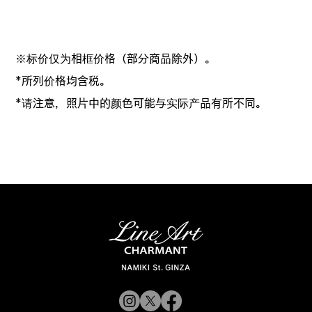
※标价仅为相框价格（部分商品除外）。
*所列价格均含税。
*请注意，照片中的颜色可能与实际产品有所不同。