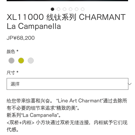
XL11000 线钛系列 CHARMANT
La Campanella
價
JP¥68,200
格
颜色
*
尺寸
*
给您带来惊喜和兴奋。 “Line Art Charmant”通过去除所
有不必要的细节来追求“精致的美”。
新系列“La Campanella”。
<双桥+内框> 小方块通过双桥无缝连接，内框赋予它们现
代感。