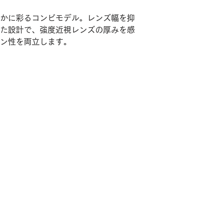
かに彩るコンビモデル。レンズ幅を抑
た設計で、強度近視レンズの厚みを感
ン性を両立します。