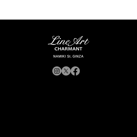
© 2019 CHARMANT 公
司
招募
网站政策