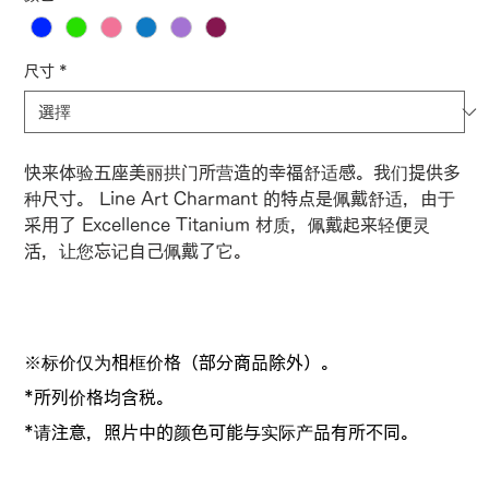
尺寸
*
快来体验五座美丽拱门所营造的幸福舒适感。我们提供多
种尺寸。 Line Art Charmant 的特点是佩戴舒适，由于
采用了 Excellence Titanium 材质，佩戴起来轻便灵
活，让您忘记自己佩戴了它。
※标价仅为相框价格（部分商品除外）。
*所列价格均含税。
*请注意，照片中的颜色可能与实际产品有所不同。