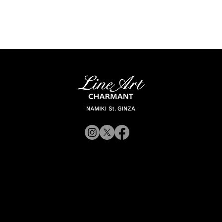
© 2019 CHARMANT 公
司