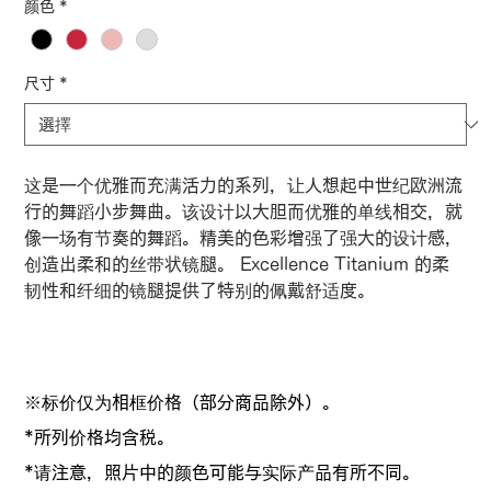
颜色
*
尺寸
*
这是一个优雅而充满活力的系列，让人想起中世纪欧洲流
行的舞蹈小步舞曲。该设计以大胆而优雅的单线相交，就
像一场有节奏的舞蹈。精美的色彩增强了强大的设计感，
创造出柔和的丝带状镜腿。 Excellence Titanium 的柔
韧性和纤细的镜腿提供了特别的佩戴舒适度。
※标价仅为相框价格（部分商品除外）。
*所列价格均含税。
*请注意，照片中的颜色可能与实际产品有所不同。