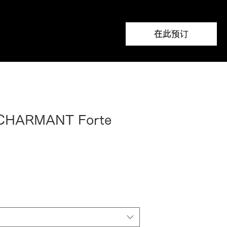
在此预订
 CHARMANT Forte