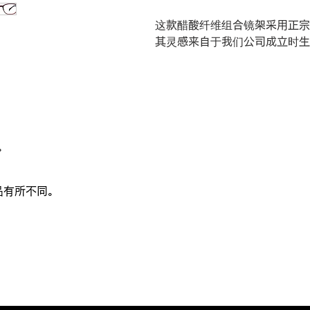
这款醋酸纤维组合镜架采用正宗
其灵感来自于我们公司成立时生
。
品有所不同。